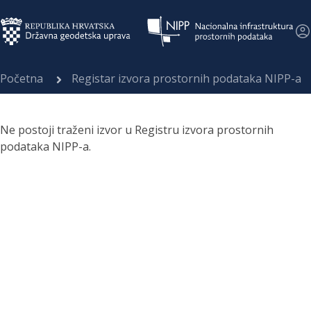
Početna
Registar izvora prostornih podataka NIPP-a
Ne postoji traženi izvor u Registru izvora prostornih
podataka NIPP-a.