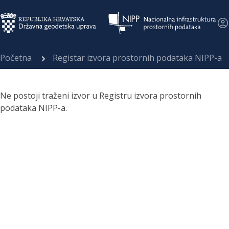
Početna
Registar izvora prostornih podataka NIPP-a
Ne postoji traženi izvor u Registru izvora prostornih
podataka NIPP-a.