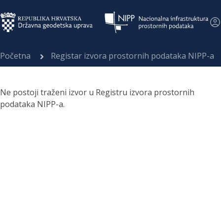
Početna
Registar izvora prostornih podataka NIPP-a
Ne postoji traženi izvor u Registru izvora prostornih
podataka NIPP-a.