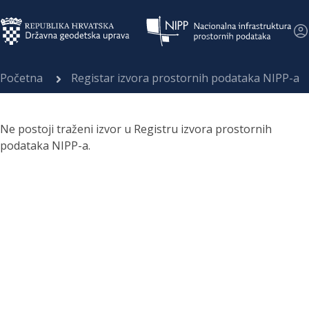
Početna
Registar izvora prostornih podataka NIPP-a
Ne postoji traženi izvor u Registru izvora prostornih
podataka NIPP-a.