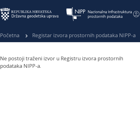
Početna
Registar izvora prostornih podataka NIPP-a
Ne postoji traženi izvor u Registru izvora prostornih
podataka NIPP-a.