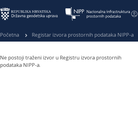
Početna
Registar izvora prostornih podataka NIPP-a
Ne postoji traženi izvor u Registru izvora prostornih
podataka NIPP-a.