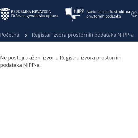
Početna
Registar izvora prostornih podataka NIPP-a
Ne postoji traženi izvor u Registru izvora prostornih
podataka NIPP-a.