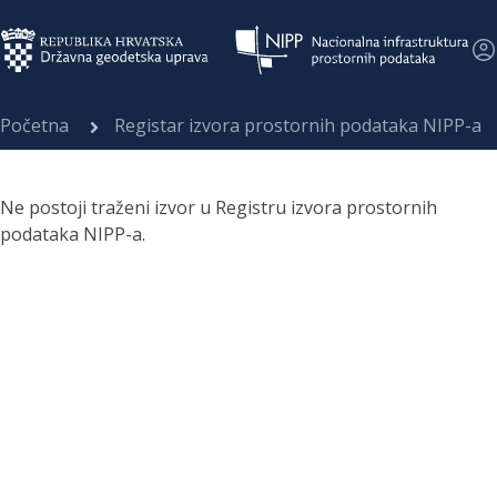
Početna
Registar izvora prostornih podataka NIPP-a
Ne postoji traženi izvor u Registru izvora prostornih
podataka NIPP-a.