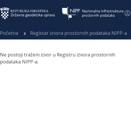
Početna
Registar izvora prostornih podataka NIPP-a
Ne postoji traženi izvor u Registru izvora prostornih
podataka NIPP-a.