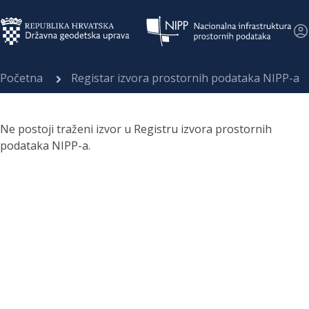
Početna
Registar izvora prostornih podataka NIPP-a
Ne postoji traženi izvor u Registru izvora prostornih
podataka NIPP-a.