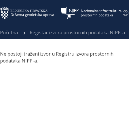
Početna
Registar izvora prostornih podataka NIPP-a
Ne postoji traženi izvor u Registru izvora prostornih
podataka NIPP-a.