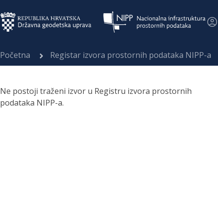
Početna
Registar izvora prostornih podataka NIPP-a
Ne postoji traženi izvor u Registru izvora prostornih
podataka NIPP-a.