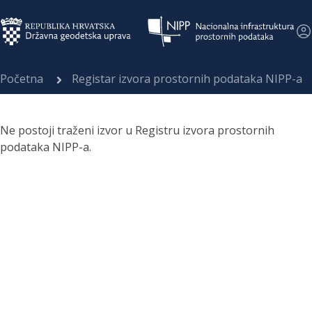
Početna
Registar izvora prostornih podataka NIPP-a
Ne postoji traženi izvor u Registru izvora prostornih
podataka NIPP-a.