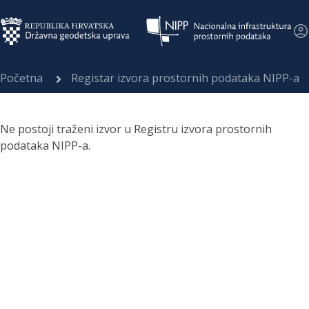
Početna
Registar izvora prostornih podataka NIPP-a
Ne postoji traženi izvor u Registru izvora prostornih
podataka NIPP-a.