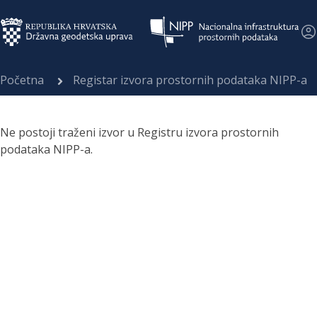
Početna
Registar izvora prostornih podataka NIPP-a
Ne postoji traženi izvor u Registru izvora prostornih
podataka NIPP-a.