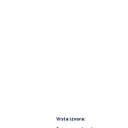
Vrsta izvora
: