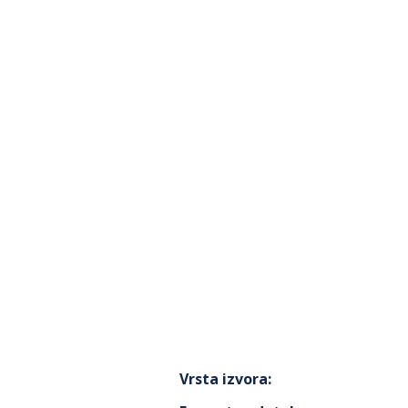
Vrsta izvora
: