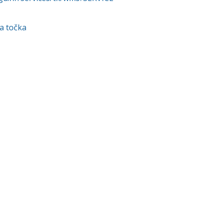
a točka