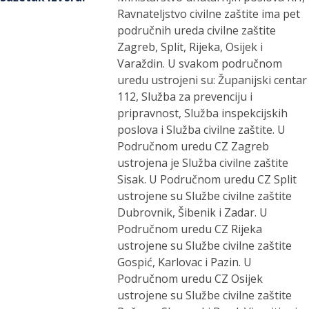
Ravnateljstvo civilne zaštite ima pet
područnih ureda civilne zaštite
Zagreb, Split, Rijeka, Osijek i
Varaždin. U svakom područnom
uredu ustrojeni su: Županijski centar
112, Služba za prevenciju i
pripravnost, Služba inspekcijskih
poslova i Služba civilne zaštite. U
Područnom uredu CZ Zagreb
ustrojena je Služba civilne zaštite
Sisak. U Područnom uredu CZ Split
ustrojene su Službe civilne zaštite
Dubrovnik, Šibenik i Zadar. U
Područnom uredu CZ Rijeka
ustrojene su Službe civilne zaštite
Gospić, Karlovac i Pazin. U
Područnom uredu CZ Osijek
ustrojene su Službe civilne zaštite