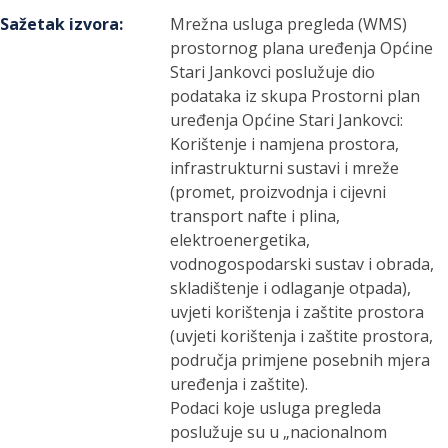
Sažetak izvora
:
Mrežna usluga pregleda (WMS)
prostornog plana uređenja Općine
Stari Jankovci poslužuje dio
podataka iz skupa Prostorni plan
uređenja Općine Stari Jankovci:
Korištenje i namjena prostora,
infrastrukturni sustavi i mreže
(promet, proizvodnja i cijevni
transport nafte i plina,
elektroenergetika,
vodnogospodarski sustav i obrada,
skladištenje i odlaganje otpada),
uvjeti korištenja i zaštite prostora
(uvjeti korištenja i zaštite prostora,
područja primjene posebnih mjera
uređenja i zaštite).
Podaci koje usluga pregleda
poslužuje su u „nacionalnom