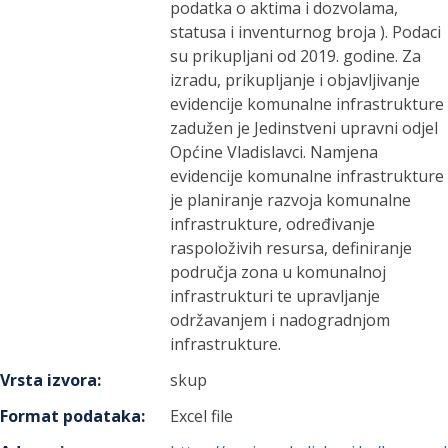
podatka o aktima i dozvolama,
statusa i inventurnog broja ). Podaci
su prikupljani od 2019. godine. Za
izradu, prikupljanje i objavljivanje
evidencije komunalne infrastrukture
zadužen je Jedinstveni upravni odjel
Općine Vladislavci. Namjena
evidencije komunalne infrastrukture
je planiranje razvoja komunalne
infrastrukture, određivanje
raspoloživih resursa, definiranje
područja zona u komunalnoj
infrastrukturi te upravljanje
održavanjem i nadogradnjom
infrastrukture.
Vrsta izvora
:
skup
Format podataka
:
Excel file