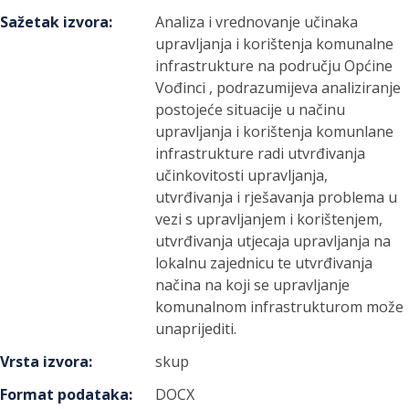
Sažetak izvora
:
Analiza i vrednovanje učinaka
upravljanja i korištenja komunalne
infrastrukture na području Općine
Vođinci , podrazumijeva analiziranje
postojeće situacije u načinu
upravljanja i korištenja komunlane
infrastrukture radi utvrđivanja
učinkovitosti upravljanja,
utvrđivanja i rješavanja problema u
vezi s upravljanjem i korištenjem,
utvrđivanja utjecaja upravljanja na
lokalnu zajednicu te utvrđivanja
načina na koji se upravljanje
komunalnom infrastrukturom može
unaprijediti.
Vrsta izvora
:
skup
Format podataka
:
DOCX