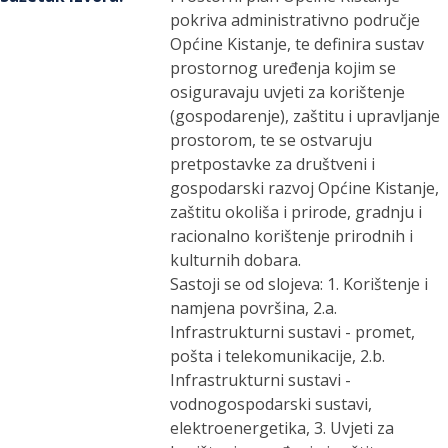
pokriva administrativno područje
Općine Kistanje, te definira sustav
prostornog uređenja kojim se
osiguravaju uvjeti za korištenje
(gospodarenje), zaštitu i upravljanje
prostorom, te se ostvaruju
pretpostavke za društveni i
gospodarski razvoj Općine Kistanje,
zaštitu okoliša i prirode, gradnju i
racionalno korištenje prirodnih i
kulturnih dobara.
Sastoji se od slojeva: 1. Korištenje i
namjena površina, 2.a.
Infrastrukturni sustavi - promet,
pošta i telekomunikacije, 2.b.
Infrastrukturni sustavi -
vodnogospodarski sustavi,
elektroenergetika, 3. Uvjeti za