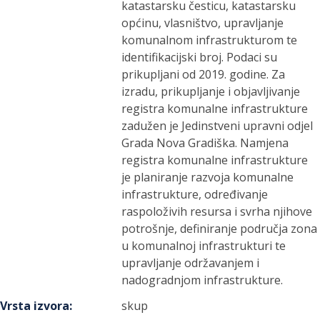
katastarsku česticu, katastarsku
općinu, vlasništvo, upravljanje
komunalnom infrastrukturom te
identifikacijski broj. Podaci su
prikupljani od 2019. godine. Za
izradu, prikupljanje i objavljivanje
registra komunalne infrastrukture
zadužen je Jedinstveni upravni odjel
Grada Nova Gradiška. Namjena
registra komunalne infrastrukture
je planiranje razvoja komunalne
infrastrukture, određivanje
raspoloživih resursa i svrha njihove
potrošnje, definiranje područja zona
u komunalnoj infrastrukturi te
upravljanje održavanjem i
nadogradnjom infrastrukture.
Vrsta izvora
:
skup