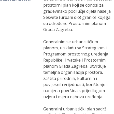
prostorni plan koji se donosi za
građevinsko područje dijela naselja
Sesvete (urbani dio) granice kojega
su određene Prostornim planom
Grada Zagreba.
Generalnim se urbanističkim
planom, u skladu sa Strategijom i
Programom prostornog uređenja
Republike Hrvatske i Prostornim
planom Grada Zagreba, utvrđuje
temeljna organizacija prostora,
zaštita prirodnih, kulturnih i
povijesnih vrijednosti, korištenje i
namjena površina s prijedlogom
uvjeta i mjera njihova uređenja.
Generalni urbanistički plan sadrži