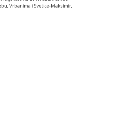
bu, Vrbanima i Svetice-Maksimir,