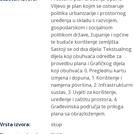
Viljevo je plan kojim se ostvaruje
politika urbanizacije i prostornog
uređenja u skladu s razvojem,
gospodarskom i socijalnom
politikom države, županije i općine
te buduće korištenje zemljišta.
Sastoji se od dva dijela: Tekstualnog
dijela koji obuhvaća odredbe za
provedbu plana i Grafičkog dijela
koji obuhvaća: 0. Preglednu kartu
izmjena i dopuna, 1. Korištenje i
namjena površina, 2. Infrastrukturni
sustav, 3. Uvjeti za korištenje,
uređenje i zaštitu prostora, 4.
Građevinska područja te priloga
plana sa obrazloženjem.
Vrsta izvora
:
skup