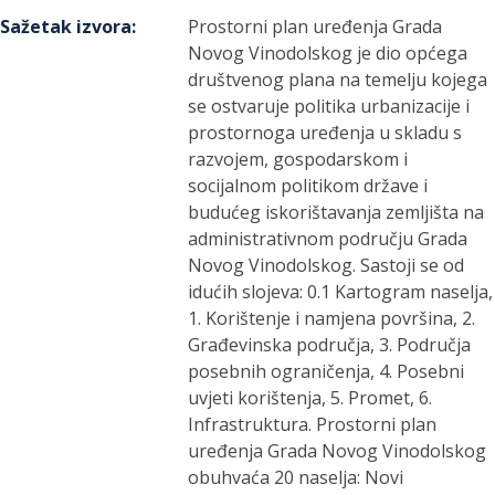
Sažetak izvora
:
Prostorni plan uređenja Grada
Novog Vinodolskog je dio općega
društvenog plana na temelju kojega
se ostvaruje politika urbanizacije i
prostornoga uređenja u skladu s
razvojem, gospodarskom i
socijalnom politikom države i
budućeg iskorištavanja zemljišta na
administrativnom području Grada
Novog Vinodolskog. Sastoji se od
idućih slojeva: 0.1 Kartogram naselja,
1. Korištenje i namjena površina, 2.
Građevinska područja, 3. Područja
posebnih ograničenja, 4. Posebni
uvjeti korištenja, 5. Promet, 6.
Infrastruktura. Prostorni plan
uređenja Grada Novog Vinodolskog
obuhvaća 20 naselja: Novi