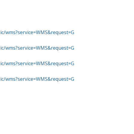
ublic/wms?service=WMS&request=G
ublic/wms?service=WMS&request=G
ublic/wms?service=WMS&request=G
ublic/wms?service=WMS&request=G