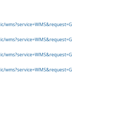
ublic/wms?service=WMS&request=G
ublic/wms?service=WMS&request=G
ublic/wms?service=WMS&request=G
ublic/wms?service=WMS&request=G