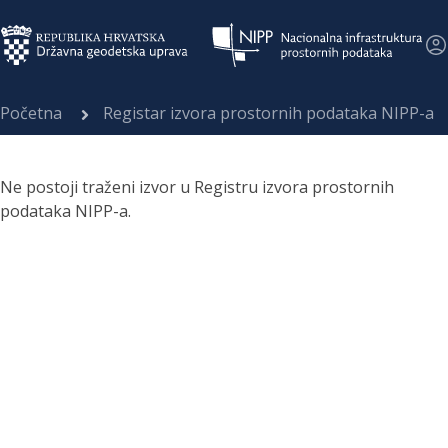
Početna
Registar izvora prostornih podataka NIPP-a
Ne postoji traženi izvor u Registru izvora prostornih
podataka NIPP-a.