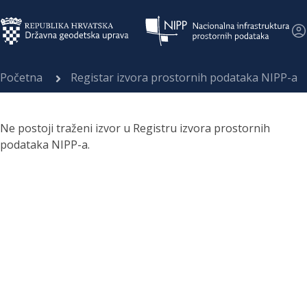
Početna
Registar izvora prostornih podataka NIPP-a
Ne postoji traženi izvor u Registru izvora prostornih
podataka NIPP-a.