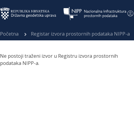
Početna
Registar izvora prostornih podataka NIPP-a
Ne postoji traženi izvor u Registru izvora prostornih
podataka NIPP-a.