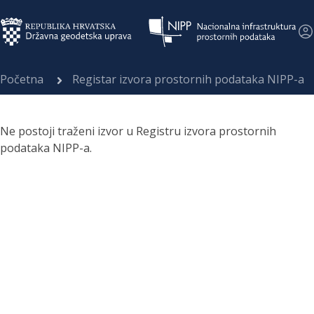
Početna
Registar izvora prostornih podataka NIPP-a
Ne postoji traženi izvor u Registru izvora prostornih
podataka NIPP-a.