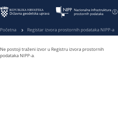
Početna
Registar izvora prostornih podataka NIPP-a
Ne postoji traženi izvor u Registru izvora prostornih
podataka NIPP-a.