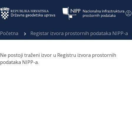
Početna
Registar izvora prostornih podataka NIPP-a
Ne postoji traženi izvor u Registru izvora prostornih
podataka NIPP-a.