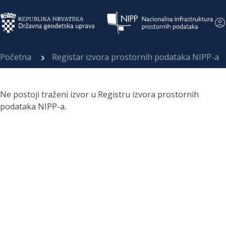
Početna
Registar izvora prostornih podataka NIPP-a
Ne postoji traženi izvor u Registru izvora prostornih
podataka NIPP-a.