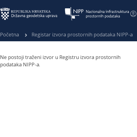
Početna
Registar izvora prostornih podataka NIPP-a
Ne postoji traženi izvor u Registru izvora prostornih
podataka NIPP-a.