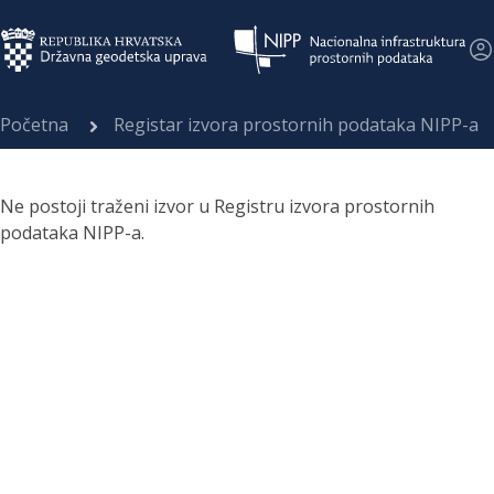
Početna
Registar izvora prostornih podataka NIPP-a
Ne postoji traženi izvor u Registru izvora prostornih
podataka NIPP-a.