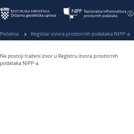
Početna
Registar izvora prostornih podataka NIPP-a
Ne postoji traženi izvor u Registru izvora prostornih
podataka NIPP-a.