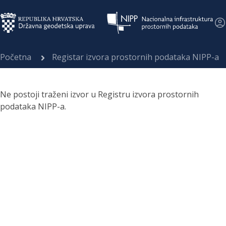
Početna
Registar izvora prostornih podataka NIPP-a
Ne postoji traženi izvor u Registru izvora prostornih
podataka NIPP-a.