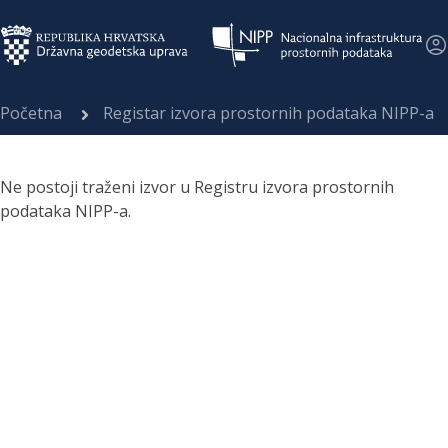
Početna
Registar izvora prostornih podataka NIPP-a
Ne postoji traženi izvor u Registru izvora prostornih
podataka NIPP-a.