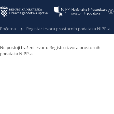
Početna
Registar izvora prostornih podataka NIPP-a
Ne postoji traženi izvor u Registru izvora prostornih
podataka NIPP-a.