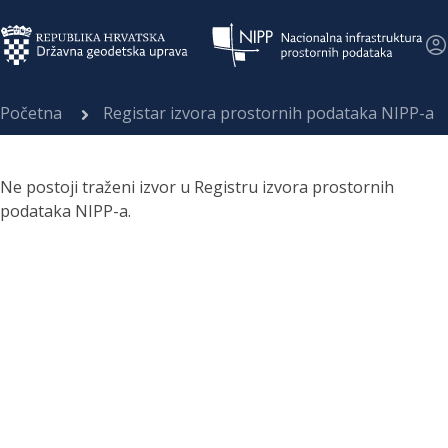
Početna
Registar izvora prostornih podataka NIPP-a
Ne postoji traženi izvor u Registru izvora prostornih
podataka NIPP-a.