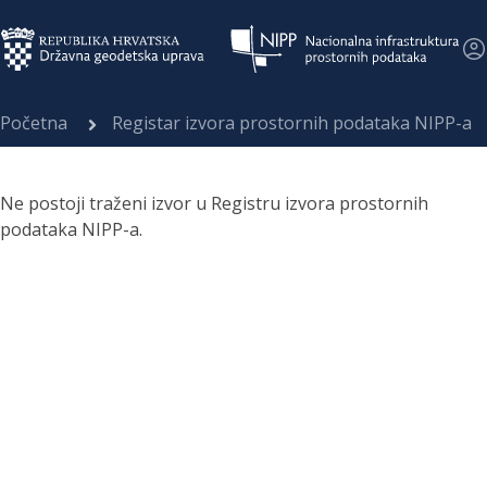
Početna
Registar izvora prostornih podataka NIPP-a
Ne postoji traženi izvor u Registru izvora prostornih
podataka NIPP-a.