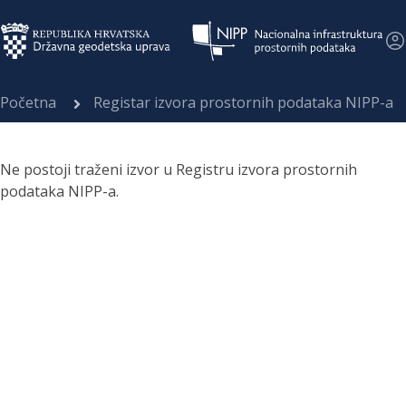
Početna
Registar izvora prostornih podataka NIPP-a
Ne postoji traženi izvor u Registru izvora prostornih
podataka NIPP-a.