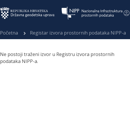
Početna
Registar izvora prostornih podataka NIPP-a
Ne postoji traženi izvor u Registru izvora prostornih
podataka NIPP-a.