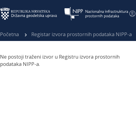
Početna
Registar izvora prostornih podataka NIPP-a
Ne postoji traženi izvor u Registru izvora prostornih
podataka NIPP-a.