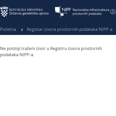
Početna
Registar izvora prostornih podataka NIPP-a
Ne postoji traženi izvor u Registru izvora prostornih
podataka NIPP-a.