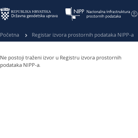
Početna
Registar izvora prostornih podataka NIPP-a
Ne postoji traženi izvor u Registru izvora prostornih
podataka NIPP-a.